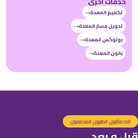
خدمات أُخرى
تكميم المعدة
تحويل مسار المعدة
بوتوكس المعدة
بالون المعدة
الاخصائيون الطبيون المحترفون
قبل و بعد