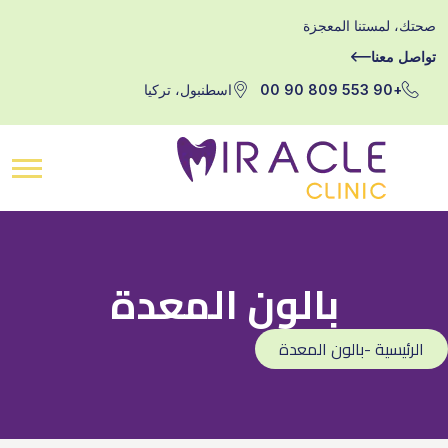
صحتك، لمستنا المعجزة
تواصل معنا
+90 553 809 90 00
اسطنبول، تركيا
بالون المعدة
الرئيسية -بالون المعدة