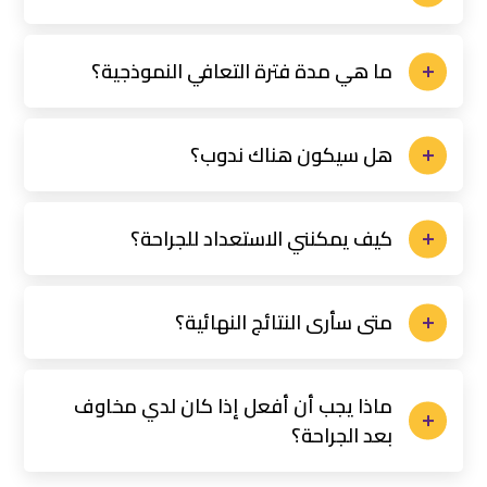
ما هي مدة فترة التعافي النموذجية؟
هل سيكون هناك ندوب؟
كيف يمكنني الاستعداد للجراحة؟
متى سأرى النتائج النهائية؟
ماذا يجب أن أفعل إذا كان لدي مخاوف
بعد الجراحة؟