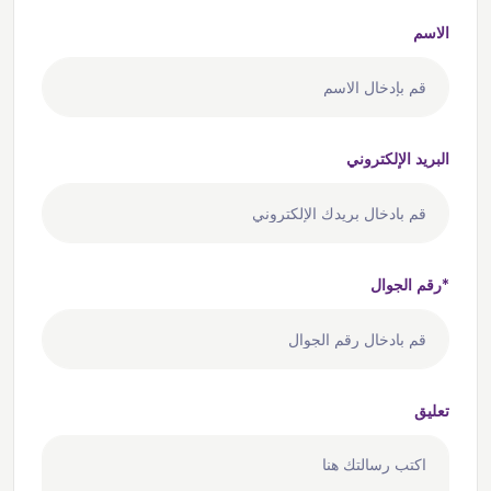
الاسم
البريد الإلكتروني
رقم الجوال*
تعليق