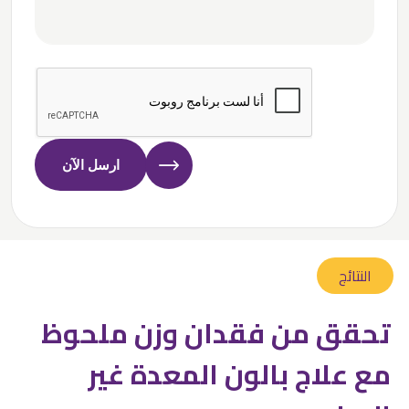
ارسل الآن
النتائج
تحقق من فقدان وزن ملحوظ
مع علاج بالون المعدة غير