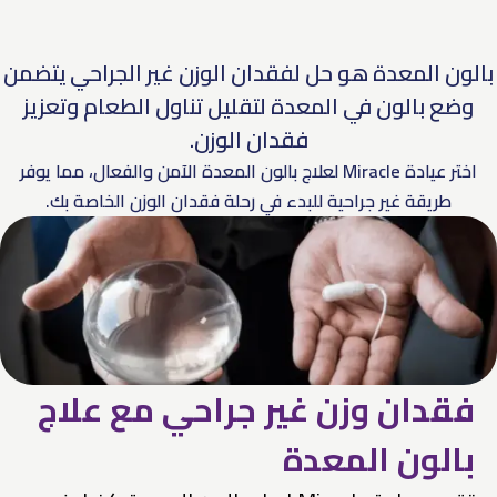
بالون المعدة هو حل لفقدان الوزن غير الجراحي يتضمن
وضع بالون في المعدة لتقليل تناول الطعام وتعزيز
فقدان الوزن.
اختر عيادة Miracle لعلاج بالون المعدة الآمن والفعال، مما يوفر
طريقة غير جراحية للبدء في رحلة فقدان الوزن الخاصة بك.
فقدان وزن غير جراحي مع علاج
بالون المعدة