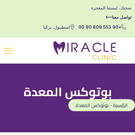
صحتك، لمستنا المعجزة
تواصل معنا
+90 553 809 90 00
اسطنبول، تركيا
بوتوكس المعدة
الرئيسية - بوتوكس المعدة