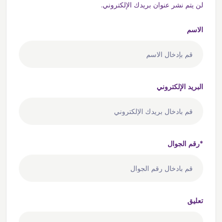
لن يتم نشر عنوان بريدك الإلكتروني.
الاسم
البريد الإلكتروني
رقم الجوال*
تعليق