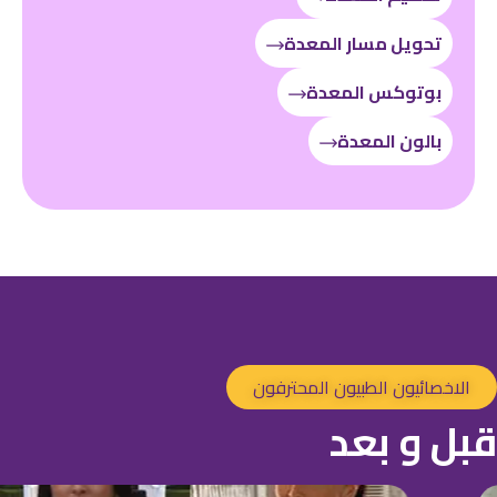
تحويل مسار المعدة
بوتوكس المعدة
بالون المعدة
الاخصائيون الطبيون المحترفون
قبل و بعد