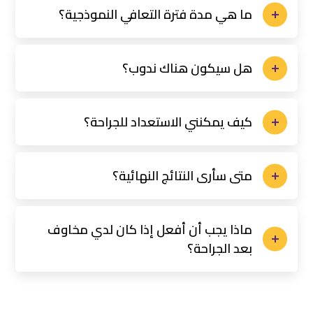
ما هي مدة فترة التعافي النموذجية؟
هل سيكون هناك ندوب؟
كيف يمكنني الاستعداد للجراحة؟
متى سأرى النتائج النهائية؟
ماذا يجب أن أفعل إذا كان لدي مخاوف
بعد الجراحة؟