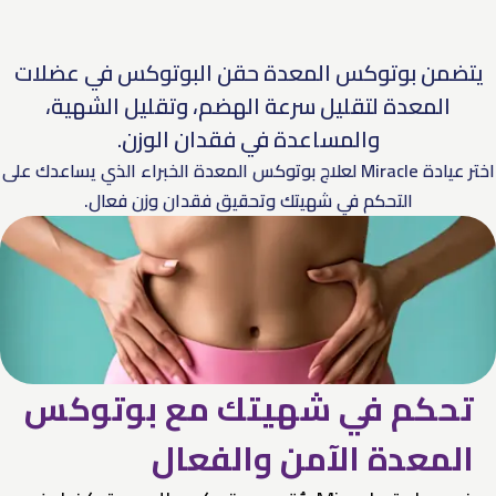
يتضمن بوتوكس المعدة حقن البوتوكس في عضلات
المعدة لتقليل سرعة الهضم، وتقليل الشهية،
والمساعدة في فقدان الوزن.
اختر عيادة Miracle لعلاج بوتوكس المعدة الخبراء الذي يساعدك على
التحكم في شهيتك وتحقيق فقدان وزن فعال.
تحكم في شهيتك مع بوتوكس
المعدة الآمن والفعال