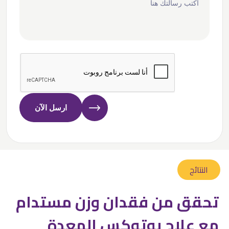
ارسل الآن
النتائج
تحقق من فقدان وزن مستدام
مع علاج بوتوكس المعدة