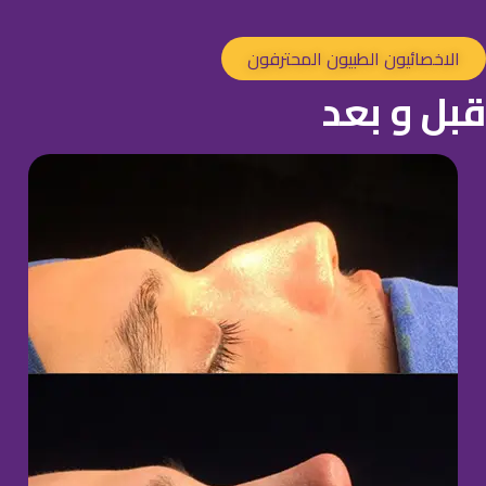
الاخصائيون الطبيون المحترفون
قبل و بعد