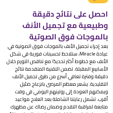
احصل على نتائج دقيقة
وطبيعية مع تجميل الأنف
بالموجات فوق الصوتية
بعد إجراء تجميل الأنف بالموجات فوق الصوتية في
عيادة Miracle، ستلاحظ تحسينات فورية في شكل
الأنف مع خطوط أكثر تحديدًا مع تناقص التورم خلال
الأسابيع المقبلة. تضمن التقنية المتقدمة نتائج
دقيقة وفترة تعافي أسرع من طرق تجميل الأنف
التقليدية. يشعر معظم المرضى بانزعاج ضئيل
ويمكنهم العودة إلى روتينهم اليومي في وقت
أقرب. تشمل رعايتنا الشاملة بعد العلاج مواعيد
متابعة لمراقبة التقدم وضمان رضاك عن مظهرك