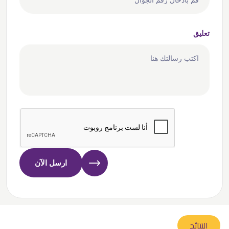
تعليق
ارسل الآن
النتائج