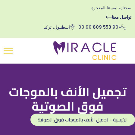
صحتك، لمستنا المعجزة
تواصل معنا
+90 553 809 90 00
اسطنبول، تركيا
تجميل الأنف بالموجات
فوق الصوتية
الرئيسية - تجميل الأنف بالموجات فوق الصوتية