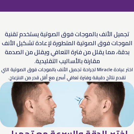
تجميل الأنف بالموجات فوق الصوتية يستخدم تقنية
الموجات فوق الصوتية المتطورة لإعادة تشكيل الأنف
بدقة، مما يقلل من فترة التعافي ويقلل من الصدمة
مقارنة بالأساليب التقليدية.
اختر عيادة Miracle لجراحة تجميل الأنف بالموجات فوق الصوتية التي
تقدم نتائج دقيقة وفترة تعافي أسرع مع أقل قدر من الانزعاج.
اختبر الدقة والسرعة مع تجميل