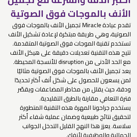
الأنف بالموجات فوق الصوتية
تقدم عيادة Miracle تجميل الأنف بالموجات فوق
الصوتية، وهي طريقة مبتكرة لإعادة تشكيل الأنف
تستخدم تقنية الموجات فوق الصوتية المتقدمة.
تتيح هذه التقنية تعديلات دقيقة على هيكل الأنف
مع الحد الأدنى من disruption للأنسجة المحيطة.
يعد تجميل الأنف بالموجات فوق الصوتية مثاليًا
لمن يسعون للحصول على شكل أنف أكثر تحديدًا
ودقة، حيث يقلل من مخاطر المضاعفات ويقصّر
فترة التعافي مقارنة بالطرق التقليدية.
يستخدم جراحونا المهرة هذه التقنية المتطورة
لتحقيق نتائج طبيعية وضمان عملية شفاء أكثر
سلاسة. يعزز هذا النهج القليل التدخل الجوانب
الجمالية والوظيفية لأنفك.