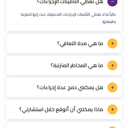
هل تغطي التأمينات الإجراءات؟
غالباً ما لا تغطي التأمينات الإجراءات التجميلية، حيث إنها اختيارية
بطبيعتها.
ما هي مدة التعافي؟
ما هي المخاطر المترتبة؟
هل يمكنني دمج عدة إجراءات؟
ماذا يمكنني أن أتوقع خلال استشارتي؟