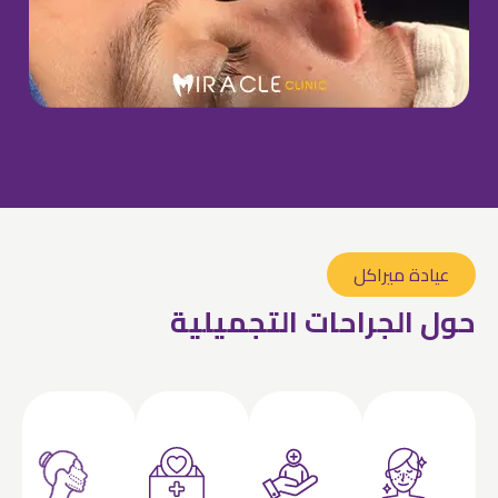
عيادة ميراكل
حول الجراحات التجميلية