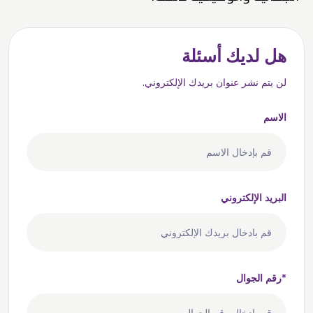
هل لديك أسئلة
لن يتم نشر عنوان بريدك الإلكتروني.
الاسم
البريد الإلكتروني
رقم الجوال*