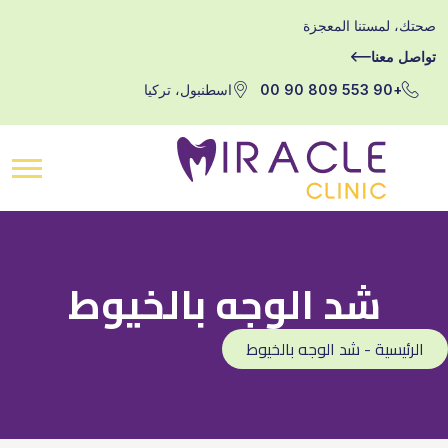
صحتك، لمستنا المعجزة
تواصل معنا
+90 553 809 90 00
اسطنبول، تركيا
شد الوجه بالخيوط
الرئيسية - شد الوجه بالخيوط