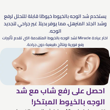
يستخدم شد الوجه بالخيوط خيوطًا قابلة للتحلل لرفع
وشد الجلد المترهل، مما يوفر بديلاً غير جراحي لتجديد
الوجه.
اختر عيادة Miracle لشد الوجه بالخيوط المتقدمة التي تقدم تأثيرات
رفع فورية ونتائج طبيعية دون جراحة.
احصل على رفع شاب مع شد
الوجه بالخيوط المبتكر!