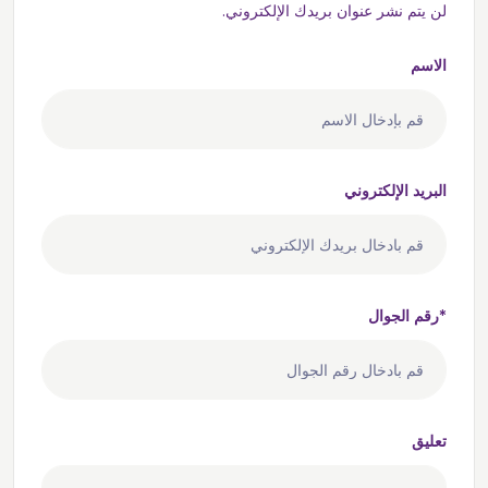
لن يتم نشر عنوان بريدك الإلكتروني.
الاسم
البريد الإلكتروني
رقم الجوال*
تعليق