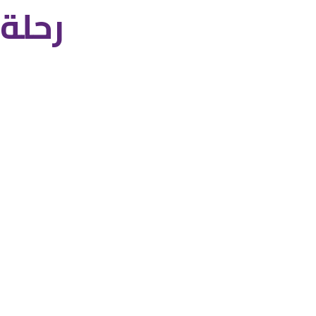
رحلة 