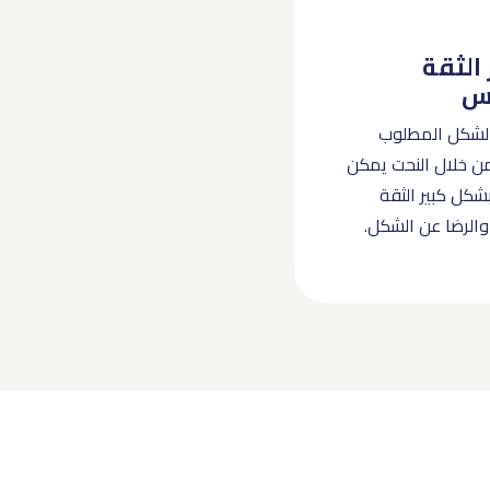
 الثقة
فس
لشكل المطلوب
ن خلال النحت يمكن
بشكل كبير الثقة
والرضا عن الشكل.