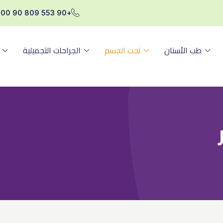
+90 553 809 90 00
طب الأسنان
نحت الجسم
الجراحات التجميلية