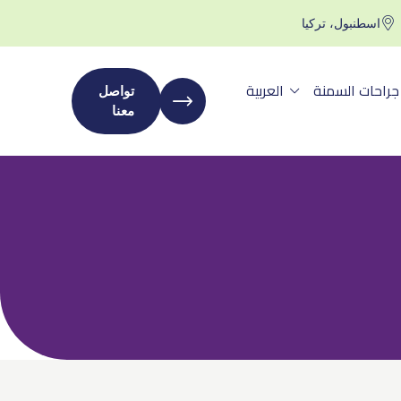
اسطنبول، تركيا
جراحات السمنة
العربية
تواصل
معنا