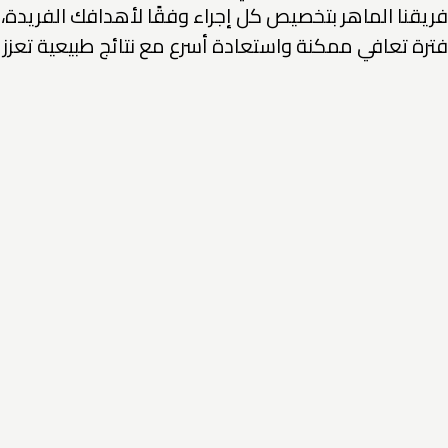
فريقنا الماهر بتخصيص كل إجراء وفقًا لأهدافك الفريدة
فترة تعافي ممكنة واستعادة أسرع مع نتائج طبيعية تعز