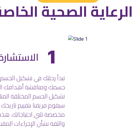
الرعاية الصحية الخاص
1
الاستشارة 
تبدأ رحلتك في تشكيل الجسم 
جسمك ومناقشة أهدافك الجما
تشكيل الجسم المختلفة المت
سيقوم فريقنا بتقييم تاريخك 
مخصصة تلبي احتياجاتك. هذ
والثقة بشأن الإجراءات المقبل