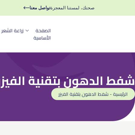
صحتك، لمستنا المعجزة
تواصل معنا
الصفحة
زراعة الشعر
الأساسية
شفط الدهون بتقنية الفيزر
الرئيسية - شفط الدهون بتقنية الفيزر