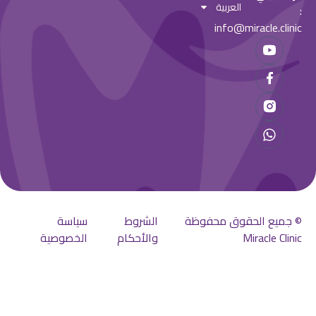
العربية
info@miracle.clin
جميع الحقوق محفوظة
الشروط
سياسة
Miracle Clin
والأحكام
الخصوصية