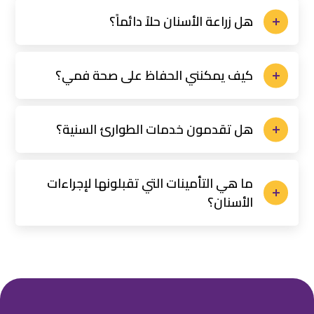
هل زراعة الأسنان حلاً دائماً؟
كيف يمكنني الحفاظ على صحة فمي؟
هل تقدمون خدمات الطوارئ السنية؟
ما هي التأمينات التي تقبلونها لإجراءات
الأسنان؟