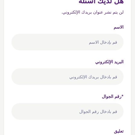
هل لديك أسئلة
لن يتم نشر عنوان بريدك الإلكتروني.
الاسم
البريد الإلكتروني
رقم الجوال*
تعليق