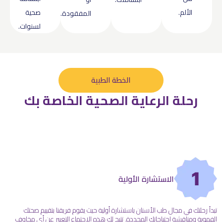
الألم.
صحية
المفقودة.
لسنوات.
الخطة الطبية
رحلة الرعاية الصحية الخاصة بك
1
الاستشارة الأولية
رحلتك في مجال طب الأسنان باستشارة أولية حيث يقوم فريقنا بتقييم صحتك
ية ومناقشة احتياجاتك المحددة. تتيح لك هذه الاجتماع التعبير عن أي مخاوف