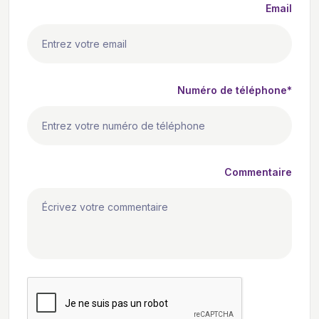
Email
Numéro de téléphone*
Commentaire