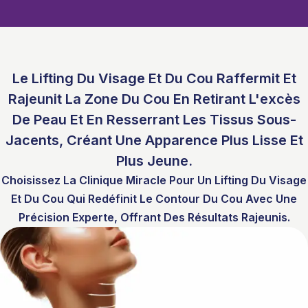
Le Lifting Du Visage Et Du Cou Raffermit Et
Rajeunit La Zone Du Cou En Retirant L'excès
De Peau Et En Resserrant Les Tissus Sous-
Jacents, Créant Une Apparence Plus Lisse Et
Plus Jeune.
Choisissez La Clinique Miracle Pour Un Lifting Du Visage
Et Du Cou Qui Redéfinit Le Contour Du Cou Avec Une
Précision Experte, Offrant Des Résultats Rajeunis.