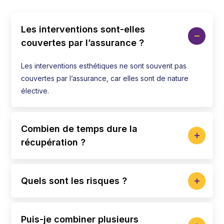
Les interventions sont-elles
couvertes par l’assurance ?
Les interventions esthétiques ne sont souvent pas
couvertes par l’assurance, car elles sont de nature
élective.
Combien de temps dure la
récupération ?
Quels sont les risques ?
Puis-je combiner plusieurs