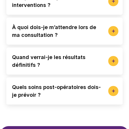
interventions ?
À quoi dois-je m’attendre lors de
ma consultation ?
Quand verrai-je les résultats
définitifs ?
Quels soins post-opératoires dois-
je prévoir ?