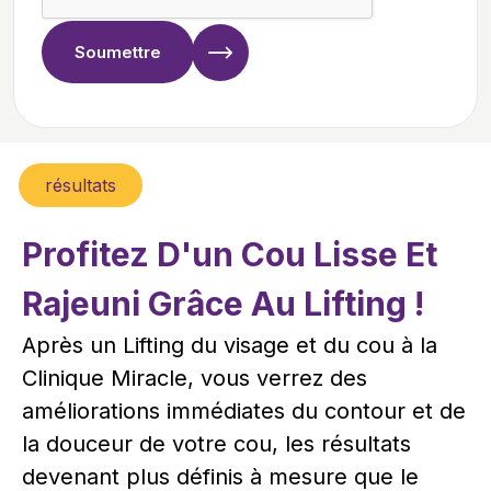
Soumettre
résultats
Profitez D'un Cou Lisse Et
Rajeuni Grâce Au Lifting !
Après un Lifting du visage et du cou à la
Clinique Miracle, vous verrez des
améliorations immédiates du contour et de
la douceur de votre cou, les résultats
devenant plus définis à mesure que le