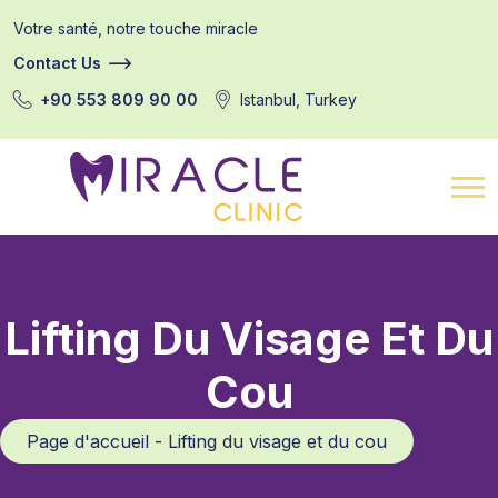
Votre santé, notre touche miracle
Contact Us
+90 553 809 90 00
Istanbul, Turkey
Lifting Du Visage Et Du
Cou
Page d'accueil - Lifting du visage et du cou