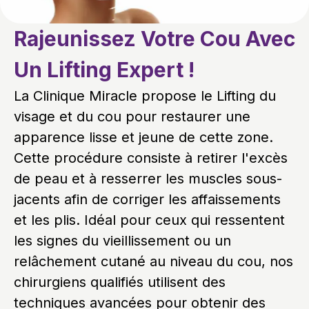
Rajeunissez Votre Cou Avec
Un Lifting Expert !
La Clinique Miracle propose le Lifting du
visage et du cou pour restaurer une
apparence lisse et jeune de cette zone.
Cette procédure consiste à retirer l'excès
de peau et à resserrer les muscles sous-
jacents afin de corriger les affaissements
et les plis. Idéal pour ceux qui ressentent
les signes du vieillissement ou un
relâchement cutané au niveau du cou, nos
chirurgiens qualifiés utilisent des
techniques avancées pour obtenir des