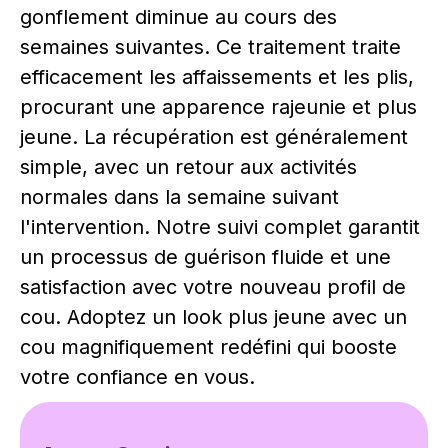
gonflement diminue au cours des
semaines suivantes. Ce traitement traite
efficacement les affaissements et les plis,
procurant une apparence rajeunie et plus
jeune. La récupération est généralement
simple, avec un retour aux activités
normales dans la semaine suivant
l'intervention. Notre suivi complet garantit
un processus de guérison fluide et une
satisfaction avec votre nouveau profil de
cou. Adoptez un look plus jeune avec un
cou magnifiquement redéfini qui booste
votre confiance en vous.