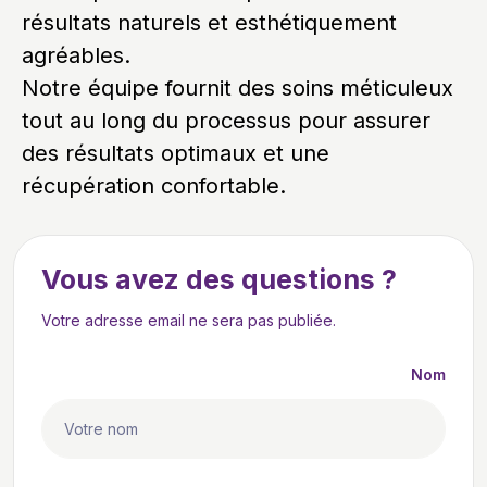
résultats naturels et esthétiquement
agréables.
Notre équipe fournit des soins méticuleux
tout au long du processus pour assurer
des résultats optimaux et une
récupération confortable.
Vous avez des questions ?
Votre adresse email ne sera pas publiée.
Nom