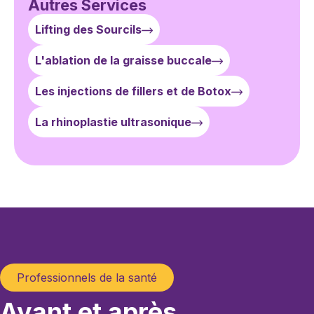
Autres Services
Lifting des Sourcils
L'ablation de la graisse buccale
Les injections de fillers et de Botox
La rhinoplastie ultrasonique
Professionnels de la santé
Avant et après