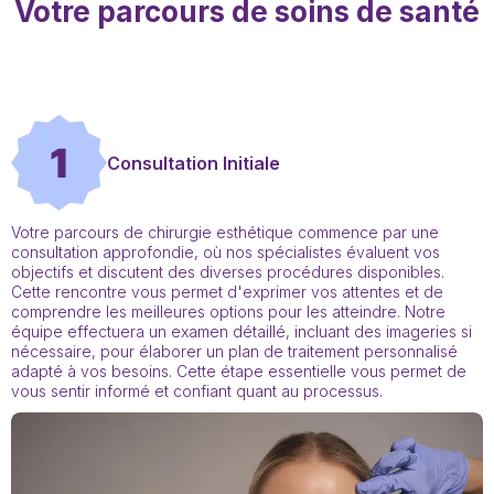
Votre parcours de soins de santé
1
Consultation Initiale
Votre parcours de chirurgie esthétique commence par une
consultation approfondie, où nos spécialistes évaluent vos
objectifs et discutent des diverses procédures disponibles.
Cette rencontre vous permet d'exprimer vos attentes et de
comprendre les meilleures options pour les atteindre. Notre
équipe effectuera un examen détaillé, incluant des imageries si
nécessaire, pour élaborer un plan de traitement personnalisé
adapté à vos besoins. Cette étape essentielle vous permet de
vous sentir informé et confiant quant au processus.