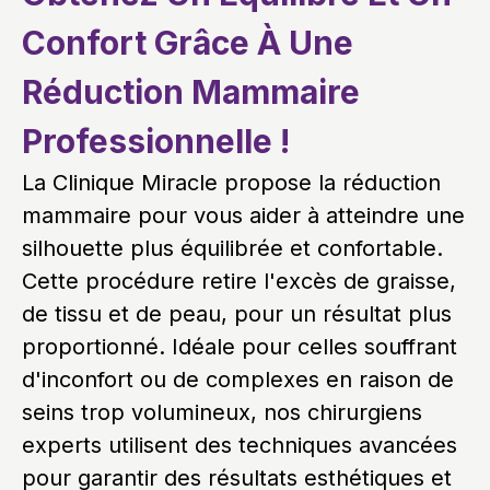
Confort Grâce À Une
Réduction Mammaire
Professionnelle !
La Clinique Miracle propose la réduction
mammaire pour vous aider à atteindre une
silhouette plus équilibrée et confortable.
Cette procédure retire l'excès de graisse,
de tissu et de peau, pour un résultat plus
proportionné. Idéale pour celles souffrant
d'inconfort ou de complexes en raison de
seins trop volumineux, nos chirurgiens
experts utilisent des techniques avancées
pour garantir des résultats esthétiques et