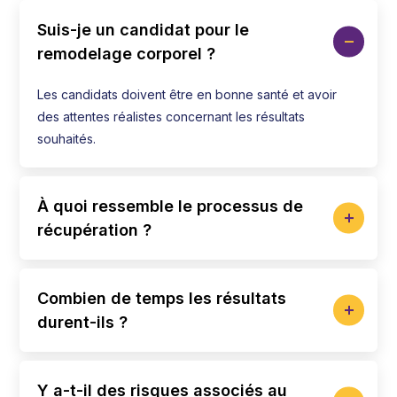
Suis-je un candidat pour le
remodelage corporel ?
Les candidats doivent être en bonne santé et avoir
des attentes réalistes concernant les résultats
souhaités.
À quoi ressemble le processus de
récupération ?
Combien de temps les résultats
durent-ils ?
Y a-t-il des risques associés au