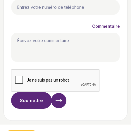
Commentaire
Soumettre