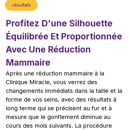
résultats
Profitez D'une Silhouette
Équilibrée Et Proportionnée
Avec Une Réduction
Mammaire
Après une réduction mammaire à la
Clinique Miracle, vous verrez des
changements immédiats dans la taille et la
forme de vos seins, avec des résultats à
long terme qui se précisent au fur et à
mesure que le gonflement diminue au
cours des mois suivants. La procédure