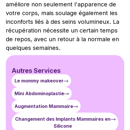
améliore non seulement l'apparence de
votre corps, mais soulage également les
inconforts liés à des seins volumineux. La
récupération nécessite un certain temps
de repos, avec un retour à la normale en
quelques semaines.
Autres Services
Le mommy makeover
Mini Abdominoplastie
Augmentation Mammaire
Changement des Implants Mammaires en
Silicone