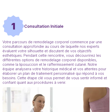
1
Consultation Initiale
Votre parcours de remodelage corporel commence par une
consultation approfondie au cours de laquelle nos experts
évaluent votre silhouette et discutent de vos objectifs
esthétiques. Pendant cette rencontre, vous découvrirez les
différentes options de remodelage corporel disponibles,
comme la liposuccion et le raffermissement cutané. Notre
équipe analysera votre historique médical et vos attentes pour
élaborer un plan de traitement personnalisé qui répond à vos
besoins. Cette étape clé vous permet de vous sentir informé et
confiant quant aux procédures à venir.