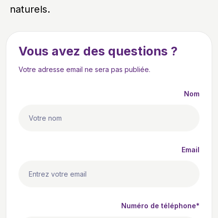
naturels.
Vous avez des questions ?
Votre adresse email ne sera pas publiée.
Nom
Email
Numéro de téléphone*