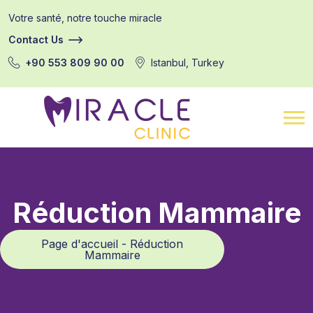
Votre santé, notre touche miracle
Contact Us
+90 553 809 90 00
Istanbul, Turkey
Réduction Mammaire
Page d'accueil - Réduction
Mammaire