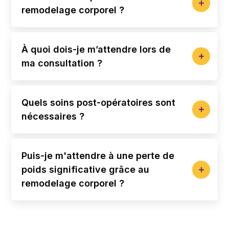
remodelage corporel ?
À quoi dois-je m’attendre lors de
ma consultation ?
Quels soins post-opératoires sont
nécessaires ?
Puis-je m'attendre à une perte de
poids significative grâce au
remodelage corporel ?