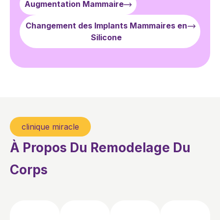
Augmentation Mammaire
Changement des Implants Mammaires en
Silicone
clinique miracle
À Propos Du Remodelage Du
Corps