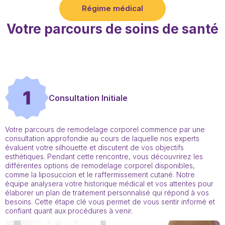
Régime médical
Votre parcours de soins de santé
1
Consultation Initiale
Votre parcours de remodelage corporel commence par une
consultation approfondie au cours de laquelle nos experts
évaluent votre silhouette et discutent de vos objectifs
esthétiques. Pendant cette rencontre, vous découvrirez les
différentes options de remodelage corporel disponibles,
comme la liposuccion et le raffermissement cutané. Notre
équipe analysera votre historique médical et vos attentes pour
élaborer un plan de traitement personnalisé qui répond à vos
besoins. Cette étape clé vous permet de vous sentir informé et
confiant quant aux procédures à venir.