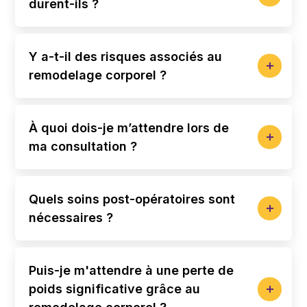
durent-ils ?
Y a-t-il des risques associés au
remodelage corporel ?
À quoi dois-je m’attendre lors de
ma consultation ?
Quels soins post-opératoires sont
nécessaires ?
Puis-je m'attendre à une perte de
poids significative grâce au