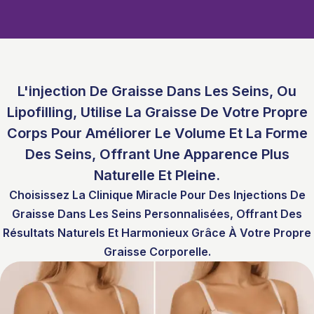
L'injection De Graisse Dans Les Seins, Ou
Lipofilling, Utilise La Graisse De Votre Propre
Corps Pour Améliorer Le Volume Et La Forme
Des Seins, Offrant Une Apparence Plus
Naturelle Et Pleine.
Choisissez La Clinique Miracle Pour Des Injections De
Graisse Dans Les Seins Personnalisées, Offrant Des
Résultats Naturels Et Harmonieux Grâce À Votre Propre
Graisse Corporelle.