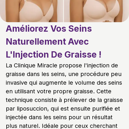
Améliorez Vos Seins
Naturellement Avec
L'Injection De Graisse !
La Clinique Miracle propose l'injection de
graisse dans les seins, une procédure peu
invasive qui augmente le volume des seins
en utilisant votre propre graisse. Cette
technique consiste à prélever de la graisse
par liposuccion, qui est ensuite purifiée et
injectée dans les seins pour un résultat
plus naturel. Idéale pour ceux cherchant