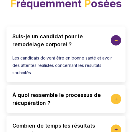
F
réquemment
P
osées
Suis-je un candidat pour le
remodelage corporel ?
Les candidats doivent être en bonne santé et avoir
des attentes réalistes concernant les résultats
souhaités.
À quoi ressemble le processus de
récupération ?
Combien de temps les résultats