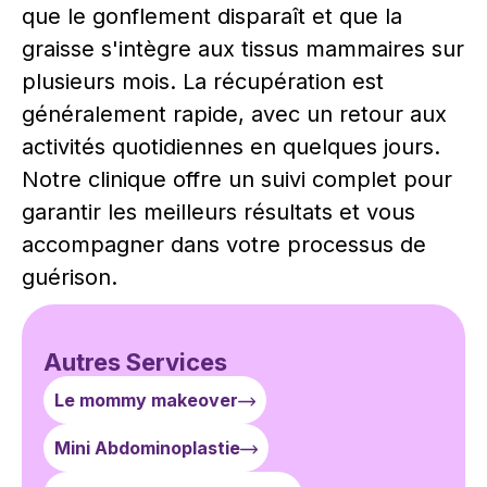
que le gonflement disparaît et que la
graisse s'intègre aux tissus mammaires sur
plusieurs mois. La récupération est
généralement rapide, avec un retour aux
activités quotidiennes en quelques jours.
Notre clinique offre un suivi complet pour
garantir les meilleurs résultats et vous
accompagner dans votre processus de
guérison.
Autres Services
Le mommy makeover
Mini Abdominoplastie