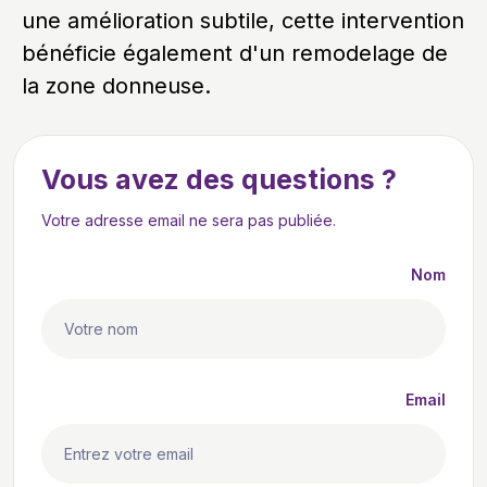
une amélioration subtile, cette intervention
bénéficie également d'un remodelage de
la zone donneuse.
Vous avez des questions ?
Votre adresse email ne sera pas publiée.
Nom
Email