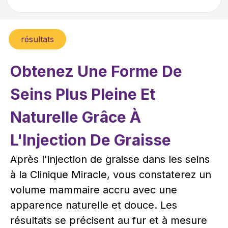
résultats
Obtenez Une Forme De
Seins Plus Pleine Et
Naturelle Grâce À
L'Injection De Graisse
Après l'injection de graisse dans les seins
à la Clinique Miracle, vous constaterez un
volume mammaire accru avec une
apparence naturelle et douce. Les
résultats se précisent au fur et à mesure