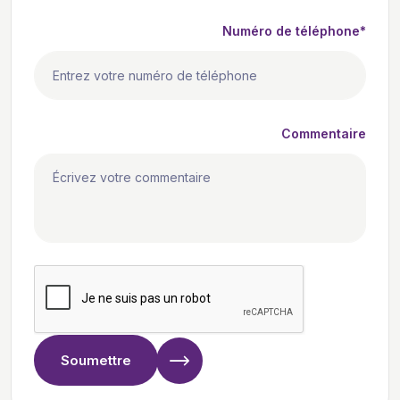
Numéro de téléphone*
Commentaire
Soumettre