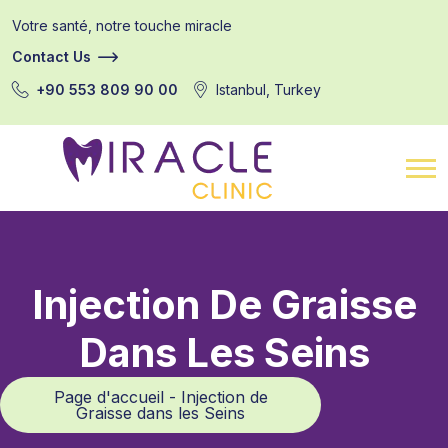
Votre santé, notre touche miracle
Contact Us
+90 553 809 90 00
Istanbul, Turkey
Injection De Graisse
Dans Les Seins
Page d'accueil - Injection de
Graisse dans les Seins